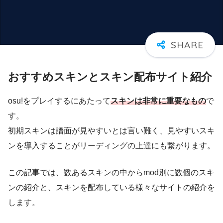
おすすめスキンとスキン配布サイト紹介
osu!をプレイするにあたって
スキンは非常に重要なもの
で
す。
初期スキンは譜面が見やすいとは言い難く、見やすいスキ
ンを導入することがリーディングの上達にも繋がります。
この記事では、数あるスキンの中からmod別に数個のスキ
ンの紹介と、スキンを配布している様々なサイトの紹介を
します。