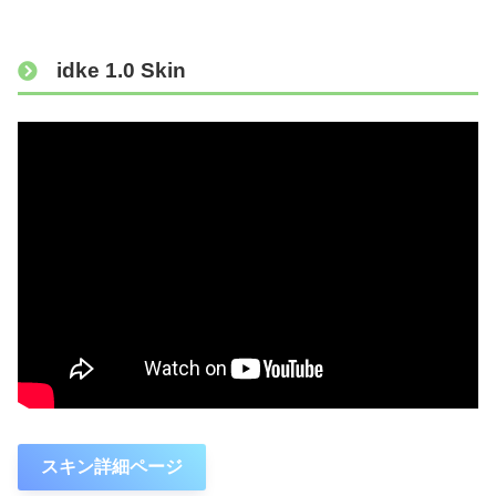
idke 1.0 Skin
スキン詳細ページ