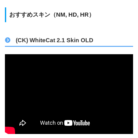
おすすめスキン（NM, HD, HR）
(CK) WhiteCat 2.1 Skin OLD