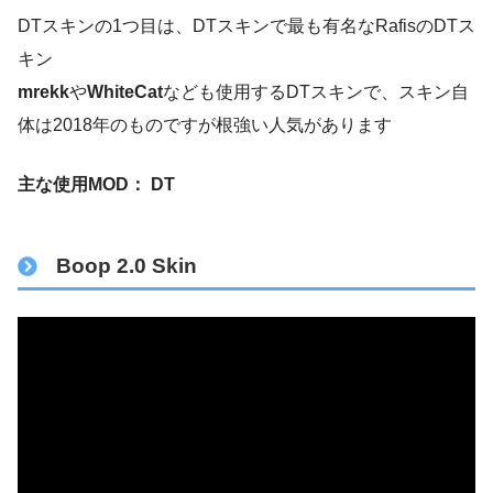
DTスキンの1つ目は、DTスキンで最も有名なRafisのDTス
キン
mrekk
や
WhiteCat
なども使用するDTスキンで、スキン自
体は2018年のものですが根強い人気があります
主な使用MOD： DT
Boop 2.0 Skin