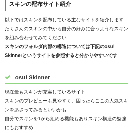
スキンの配布サイト紹介
以下ではスキンを配布している主なサイトを紹介します
たくさんのスキンの中から自分の好みに合うようなスキン
を組み合わせてみてください
スキンのフォルダ内部の構造については下記のosu!
Skinnerというサイトを参照すると分かりやすいです
osu! Skinner
現在最もスキンが充実しているサイト
スキンのプレビューも見やすく、困ったらここの人気スキ
ンをあさってみるといいかも
自分でスキンを1から組める機能もありスキン構造の勉強
にもおすすめ