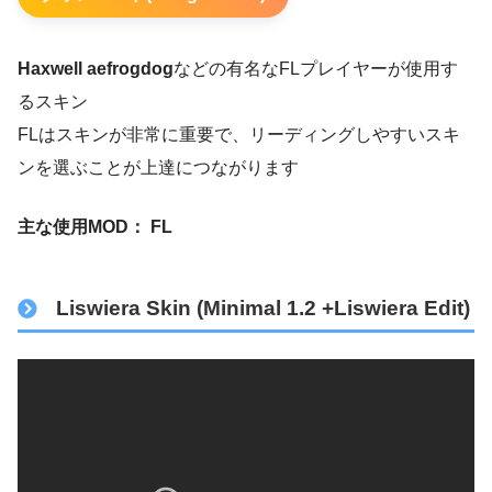
Haxwell aefrogdog
などの有名なFLプレイヤーが使用す
るスキン
FLはスキンが非常に重要で、リーディングしやすいスキ
ンを選ぶことが上達につながります
主な使用MOD： FL
Liswiera Skin (Minimal 1.2 +Liswiera Edit)