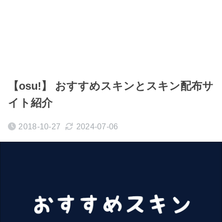
【osu!】 おすすめスキンとスキン配布サ
イト紹介
2018-10-27
2024-07-06