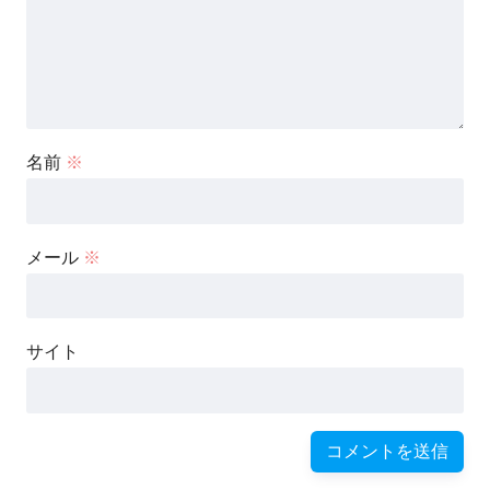
名前
※
メール
※
サイト