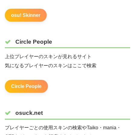
osu! Skinner
Circle People
上位プレイヤーのスキンが見れるサイト
気になるプレイヤーのスキンはここで検索
Circle People
osuck.net
プレイヤーごとの使用スキンの検索やTaiko・mania・