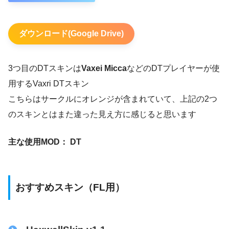
ダウンロード(Google Drive)
3つ目のDTスキンは
Vaxei Micca
などのDTプレイヤーが使
用するVaxri DTスキン
こちらはサークルにオレンジが含まれていて、上記の2つ
のスキンとはまた違った見え方に感じると思います
主な使用MOD： DT
おすすめスキン（FL用）