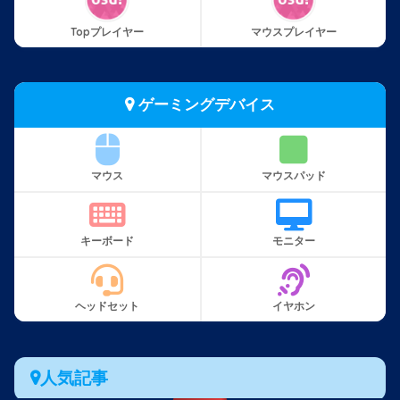
Topプレイヤー
マウスプレイヤー
ゲーミングデバイス
マウス
マウスパッド
キーボード
モニター
ヘッドセット
イヤホン
人気記事