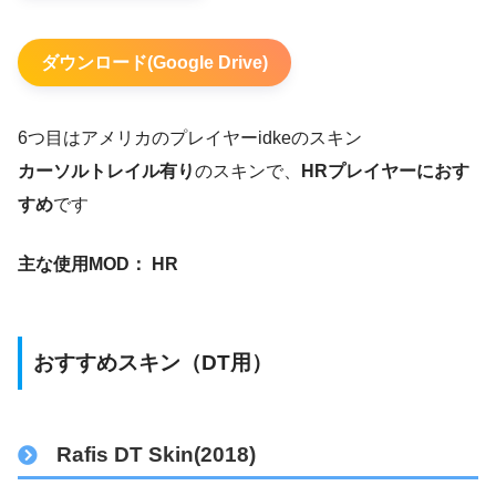
ダウンロード(Google Drive)
6つ目はアメリカのプレイヤーidkeのスキン
カーソルトレイル有り
のスキンで、
HRプレイヤーにおす
すめ
です
主な使用MOD： HR
おすすめスキン（DT用）
Rafis DT Skin(2018)