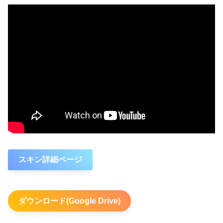
スキン詳細ページ
ダウンロード(Google Drive)