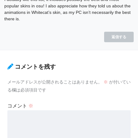
popular skins in osu! I also appreciate how they told us about the
animations in Whitecat’s skin, as my PC isn’t necessarily the best
there is.
返信する
コメントを残す
メールアドレスが公開されることはありません。
※
が付いてい
る欄は必須項目です
コメント
※