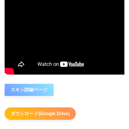
スキン詳細ページ
ダウンロード(Google Drive)