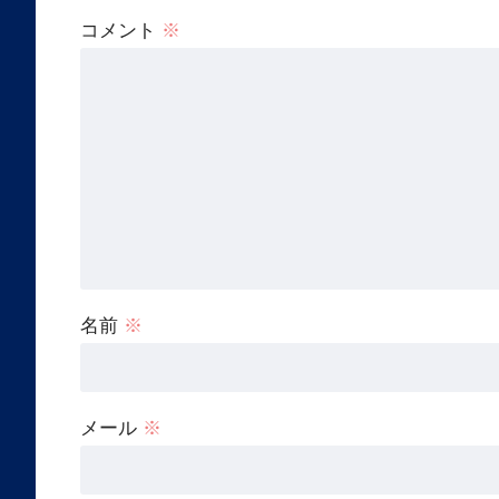
コメント
※
名前
※
メール
※