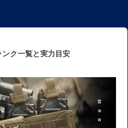
 ランク一覧と実力目安