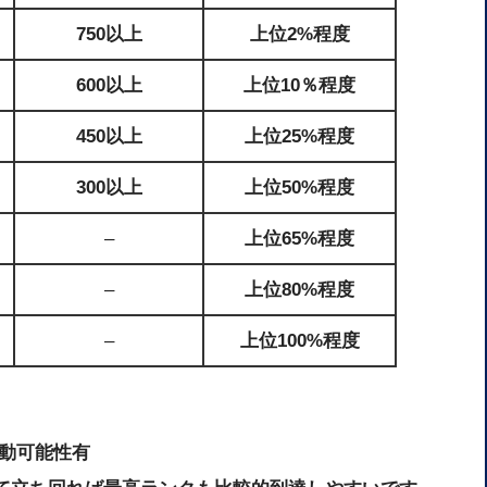
750以上
上位2%程度
600以上
上位10％程度
450以上
上位25%程度
300以上
上位50%程度
–
上位65%程度
–
上位80%程度
–
上位100%程度
動可能性有