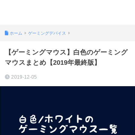
ホーム
ゲーミングデバイス
【ゲーミングマウス】白色のゲーミング
マウスまとめ【2019年最終版】
2019-12-05