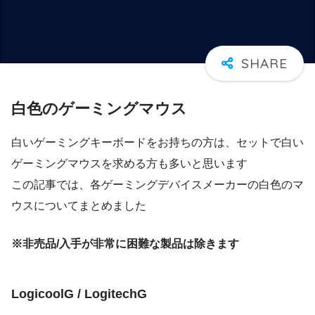
白色のゲーミングマウス
白いゲーミングキーボードをお持ちの方は、セットで白い
ゲーミングマウスを求める方も多いと思います
この記事では、各ゲーミングデバイスメーカーの白色のマ
ウスについてまとめました
※非売品/入手が非常に困難な製品は除きます
LogicoolG / LogitechG