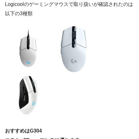
Logicoolのゲーミングマウスで取り扱いが確認されたのは
以下の3種類
おすすめはG304