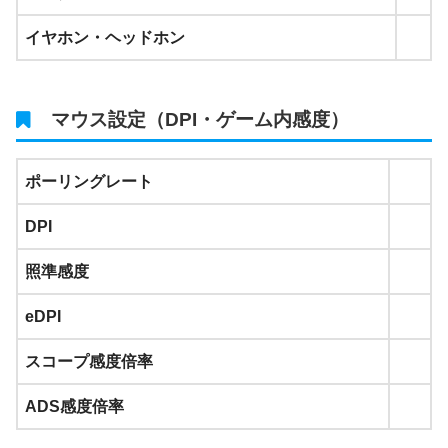
イヤホン・ヘッドホン
マウス設定（DPI・ゲーム内感度）
ポーリングレート
DPI
照準感度
eDPI
スコープ感度倍率
ADS感度倍率