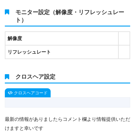
モニター設定（解像度・リフレッシュレー
ト）
解像度
リフレッシュレート
クロスヘア設定
クロスヘアコード
最新の情報がありましたらコメント欄より情報提供いただ
けますと幸いです