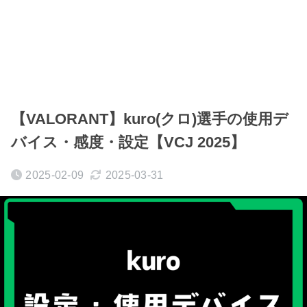
【VALORANT】kuro(クロ)選手の使用デ
バイス・感度・設定【VCJ 2025】
2025-02-09
2025-03-31