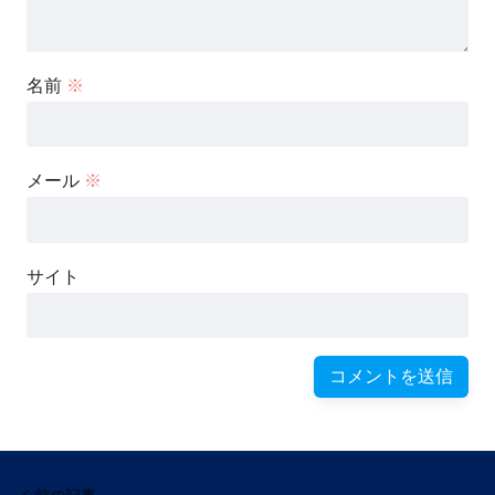
名前
※
メール
※
サイト