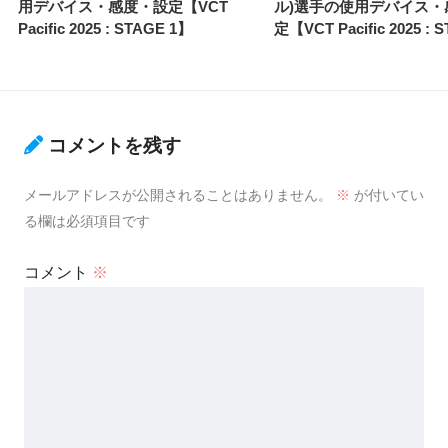
用デバイス・感度・設定【VCT
ル)選手の使用デバイス・
Pacific 2025 : STAGE 1】
定【VCT Pacific 2025 : 
コメントを残す
メールアドレスが公開されることはありません。
※
が付いてい
る欄は必須項目です
コメント
※