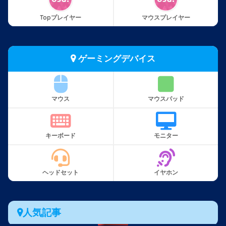
Topプレイヤー
マウスプレイヤー
ゲーミングデバイス
マウス
マウスパッド
キーボード
モニター
ヘッドセット
イヤホン
人気記事