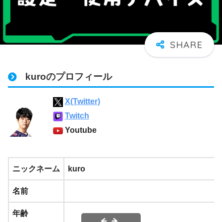
kuroのプロフィール
X(Twitter)
Twitch
Youtube
ニックネーム
kuro
名前
年齢