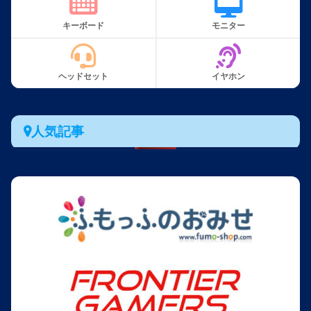
キーボード
モニター
ヘッドセット
イヤホン
人気記事