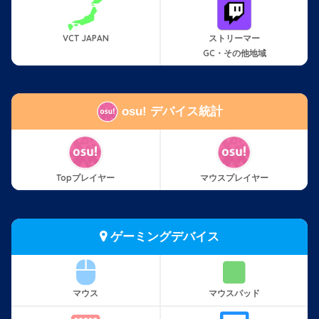
VCT JAPAN
ストリーマー
GC・その他地域
osu! デバイス統計
Topプレイヤー
マウスプレイヤー
ゲーミングデバイス
マウス
マウスパッド