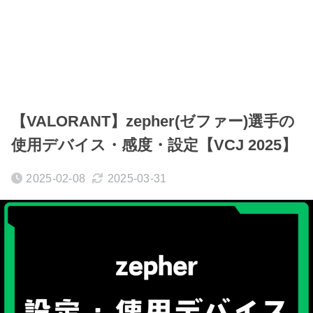
【VALORANT】zepher(ゼファー)選手の
使用デバイス・感度・設定【VCJ 2025】
2025-02-08
2025-03-31