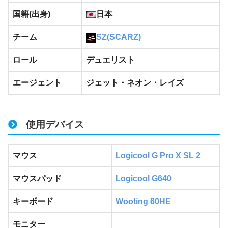
国籍(出身)
日本
チーム
SZ(SCARZ)
ロール
デュエリスト
エージェント
ジェット・ネオン・レイズ
使用デバイス
マウス
Logicool G Pro X SL 2
マウスパッド
Logicool G640
キーボード
Wooting 60HE
モニター