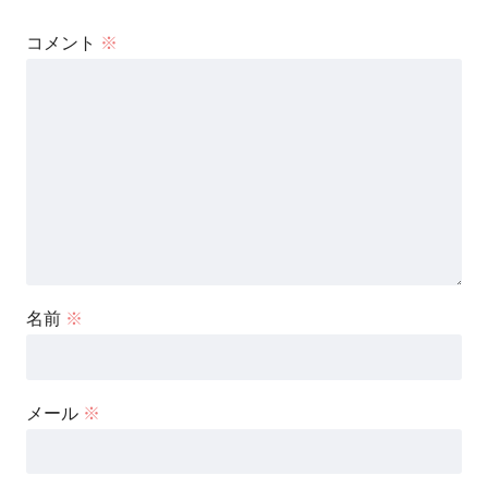
コメント
※
名前
※
メール
※