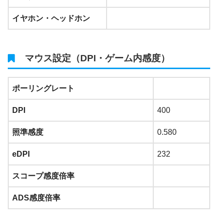
イヤホン・ヘッドホン
マウス設定（DPI・ゲーム内感度）
ポーリングレート
DPI
400
照準感度
0.580
eDPI
232
スコープ感度倍率
ADS感度倍率