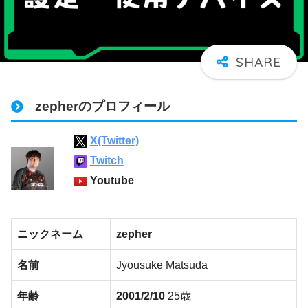
zepherのプロフィール
X(Twitter)
Twitch
Youtube
ニックネーム
zepher
名前
Jyousuke Matsuda
年齢
2001/2/10
25歳