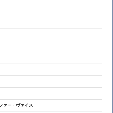
ファー・ヴァイス