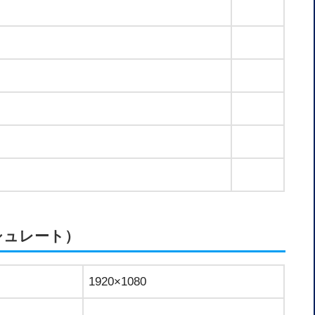
シュレート）
1920×1080