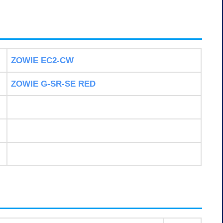
ZOWIE EC2-CW
ZOWIE G-SR-SE RED