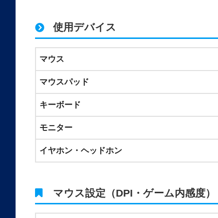
使用デバイス
マウス
マウスパッド
キーボード
モニター
イヤホン・ヘッドホン
マウス設定（DPI・ゲーム内感度）