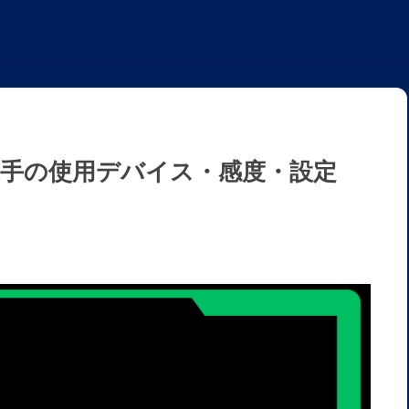
ト)選手の使用デバイス・感度・設定