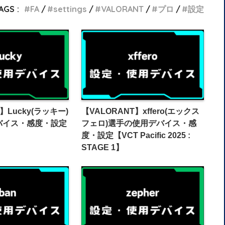
AGS :
FA
settings
VALORANT
プロ
設定
】Lucky(ラッキー)
【VALORANT】xffero(エックス
バイス・感度・設定
フェロ)選手の使用デバイス・感
度・設定【VCT Pacific 2025 :
STAGE 1】