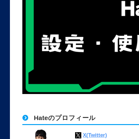
Hateのプロフィール
X(Twitter)