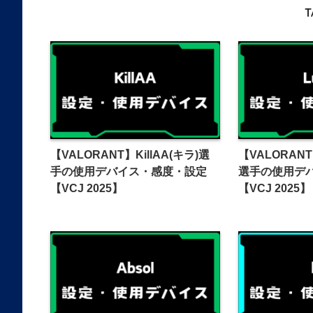
T
【VALORANT】KillAA(キラ)選
【VALORANT
手の使用デバイス・感度・設定
選手の使用デ
【VCJ 2025】
【VCJ 2025】