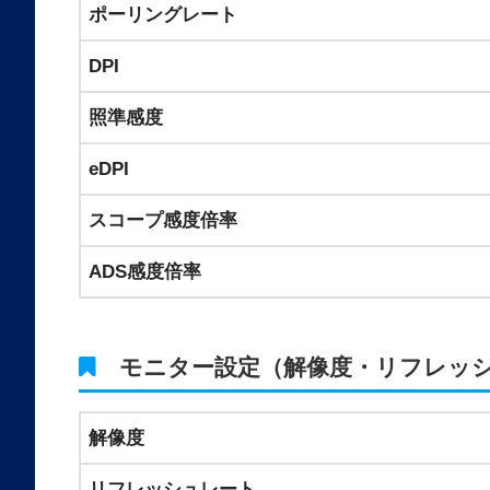
ポーリングレート
DPI
照準感度
eDPI
スコープ感度倍率
ADS感度倍率
モニター設定（解像度・リフレッ
解像度
リフレッシュレート