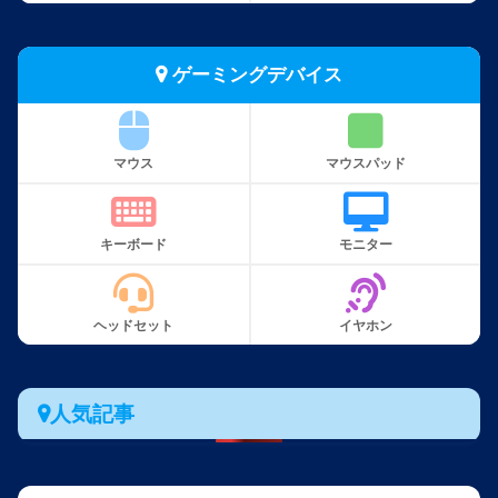
ゲーミングデバイス
マウス
マウスパッド
キーボード
モニター
ヘッドセット
イヤホン
人気記事