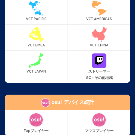
VCT PACIFIC
VCT AMERICAS
VCT EMEA
VCT CHINA
VCT JAPAN
ストリーマー
GC・その他地域
osu! デバイス統計
Topプレイヤー
マウスプレイヤー