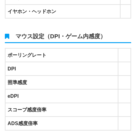
イヤホン・ヘッドホン
マウス設定（DPI・ゲーム内感度）
ポーリングレート
DPI
照準感度
eDPI
スコープ感度倍率
ADS感度倍率