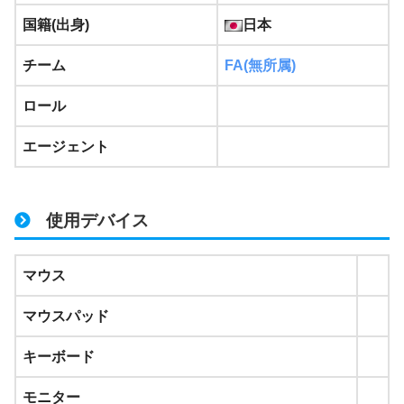
国籍(出身)
日本
チーム
FA
(無所属)
ロール
エージェント
使用デバイス
マウス
マウスパッド
キーボード
モニター