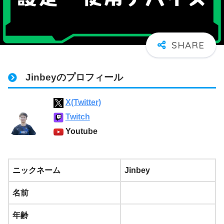
Jinbeyのプロフィール
X(Twitter)
Twitch
Youtube
ニックネーム
Jinbey
名前
年齢