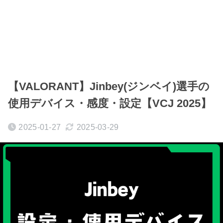
【VALORANT】Jinbey(ジンベイ)選手の
使用デバイス・感度・設定【VCJ 2025】
2025-01-27
2025-03-29