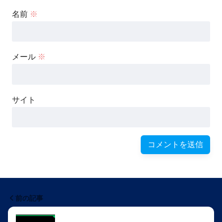
名前
※
メール
※
サイト
前の記事