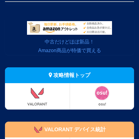
中古だけどほぼ新品！
Amazon商品が特価で買える
攻略情報トップ
VALORANT
osu!
VALORANT デバイス統計