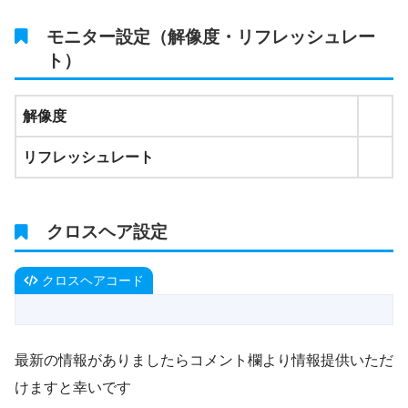
モニター設定（解像度・リフレッシュレー
ト）
解像度
リフレッシュレート
クロスヘア設定
クロスヘアコード
最新の情報がありましたらコメント欄より情報提供いただ
けますと幸いです