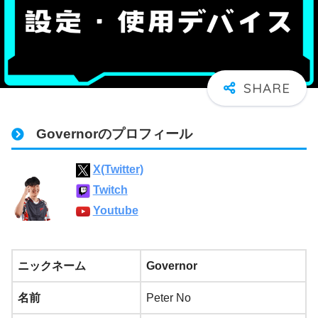
Governorのプロフィール
X(Twitter)
Twitch
Youtube
ニックネーム
Governor
名前
Peter No