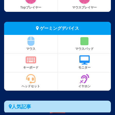
Topプレイヤー
マウスプレイヤー
ゲーミングデバイス
マウス
マウスパッド
キーボード
モニター
ヘッドセット
イヤホン
人気記事