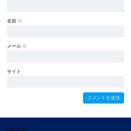
名前
※
メール
※
サイト
前の記事