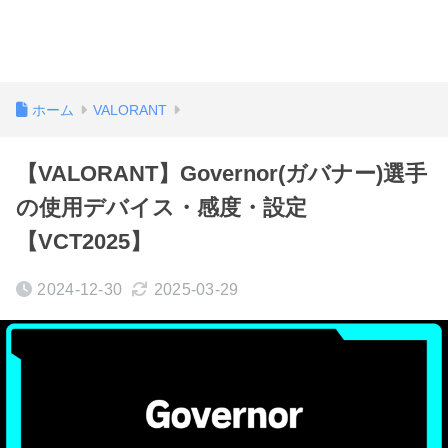
ホーム
VALORANT
【VALORANT】Governor(ガバナー)選手
の使用デバイス・感度・設定
【VCT2025】
2024-12-30
2025-03-29