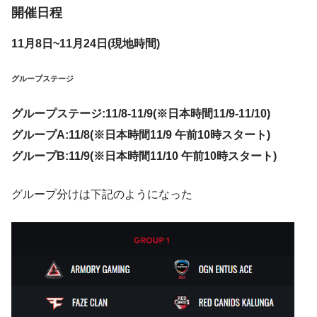
開催日程
11月8日~11月24日(現地時間)
グループステージ
グループステージ:11/8-11/9(※日本時間11/9-11/10)
グループA:11/8(※日本時間11/9 午前10時スタート)
グループB:11/9(※日本時間11/10 午前10時スタート)
グループ分けは下記のようになった