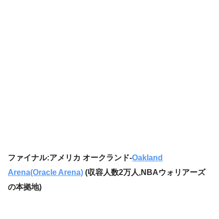
ファイナル:アメリカ オークランド-
Oakland
Arena(Oracle Arena)
(収容人数2万人,NBAウォリアーズ
の本拠地)