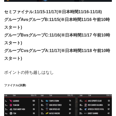
セミファイナル:11/15-11/17(
※日本時間11/16-11/18)
グループAvsグループB:11/15(※日本時間11/16 午前10時
スタート)
グループBvsグループC:11/16(※日本時間11/17 午前10時
スタート)
グループCvsグループA:11/17(※日本時間11/18 午前10時
スタート)
ポイントの持ち越しはなし
ファイナル(決勝)