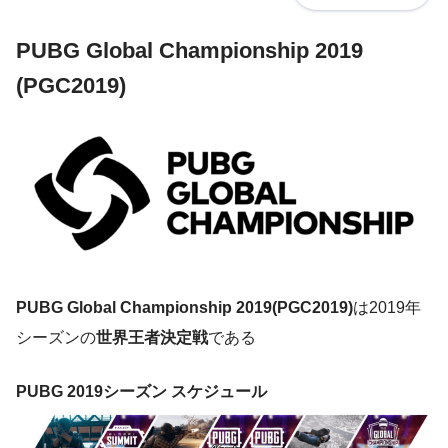
PUBG Global Championship 2019
(PGC2019)
PUBG Global Championship 2019(PGC2019)
は2019年
シーズンの
世界王者決定戦
である
PUBG 2019シーズン スケジュール