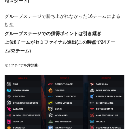
時スタート)
グループステージで勝ち上がれなかった16チームによる
対決
グループステージでの獲得ポイントは引き継ぎ
上位8チームがセミファイナル進出(この時点で24チー
ム/32チーム)
セミファイナル(準決勝)