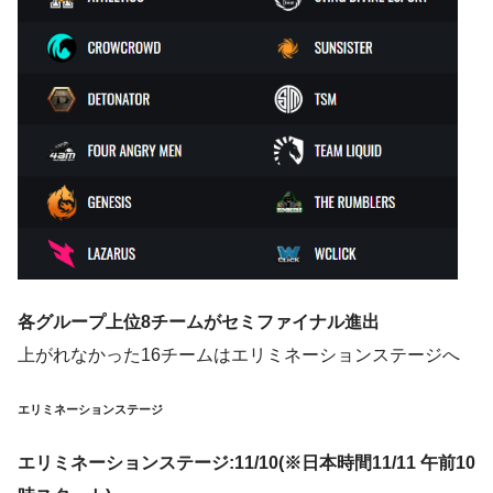
各グループ上位8チームがセミファイナル進出
上がれなかった16チームはエリミネーションステージへ
エリミネーションステージ
エリミネーションステージ:11/10(
※日本時間11/11 午前10