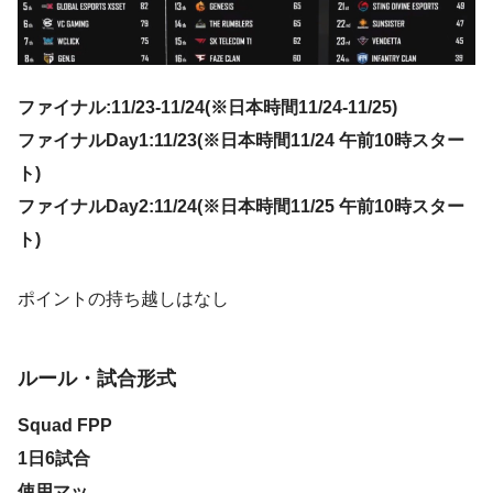
ファイナル:11/23-11/24(
※日本時間11/24-11/25)
ファイナルDay1:11/23(※日本時間11/24 午前10時スター
ト)
ファイナルDay2:11/24(※日本時間11/25 午前10時スター
ト)
ポイントの持ち越しはなし
ルール・試合形式
Squad FPP
1日6試合
使用マッ