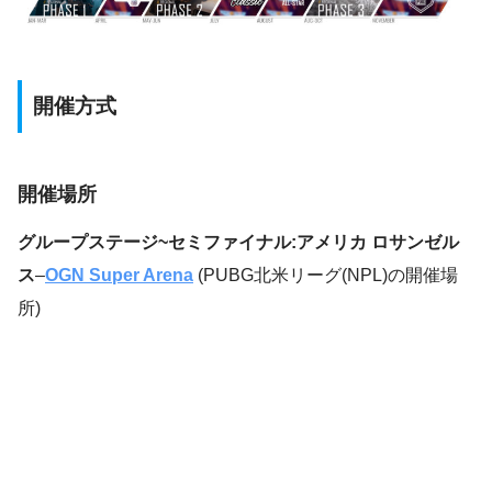
開催方式
開催場所
グループステージ~セミファイナル:アメリカ ロサンゼル
ス
–
OGN Super Arena
(PUBG北米リーグ(NPL)の開催場
所)